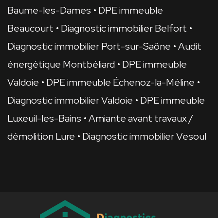
Baume-les-Dames
DPE immeuble
Beaucourt
Diagnostic immobilier Belfort
Diagnostic immobilier Port-sur-Saône
Audit
énergétique Montbéliard
DPE immeuble
Valdoie
DPE immeuble Échenoz-la-Méline
Diagnostic immobilier Valdoie
DPE immeuble
Luxeuil-les-Bains
Amiante avant travaux /
démolition Lure
Diagnostic immobilier Vesoul