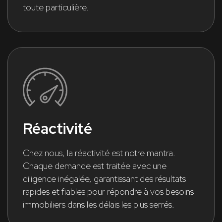
toute particulière.
Réactivité
Chez nous, la réactivité est notre mantra.
Chaque demande est traitée avec une
diligence inégalée, garantissant des résultats
rapides et fiables pour répondre à vos besoins
immobiliers dans les délais les plus serrés.