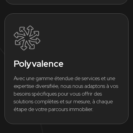
Polyvalence
Avec une gamme étendue de services et une
expertise diversifiée, nous nous adaptons à vos
besoins spécifiques pour vous offrir des
solutions complètes et sur mesure, à chaque
étape de votre parcours immobilier.