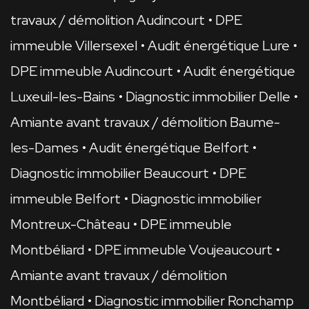
travaux / démolition Audincourt
DPE
immeuble Villersexel
Audit énergétique Lure
DPE immeuble Audincourt
Audit énergétique
Luxeuil-les-Bains
Diagnostic immobilier Delle
Amiante avant travaux / démolition Baume-
les-Dames
Audit énergétique Belfort
Diagnostic immobilier Beaucourt
DPE
immeuble Belfort
Diagnostic immobilier
Montreux-Château
DPE immeuble
Montbéliard
DPE immeuble Voujeaucourt
Amiante avant travaux / démolition
Montbéliard
Diagnostic immobilier Ronchamp