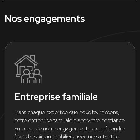
Nos engagements
Entreprise familiale
Dans chaque expertise que nous fournissons,
notre entreprise familiale place votre confiance
au cœur de notre engagement, pour répondre
à vos besoins immobiliers avec une attention