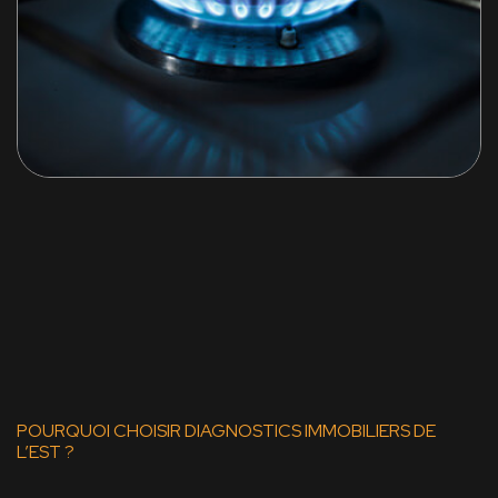
POURQUOI CHOISIR DIAGNOSTICS IMMOBILIERS DE
L’EST ?