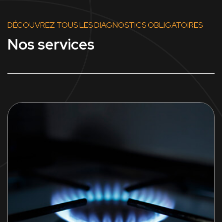
DÉCOUVREZ TOUS LES DIAGNOSTICS OBLIGATOIRES
Nos services