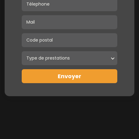
Type de prestations
Envoyer