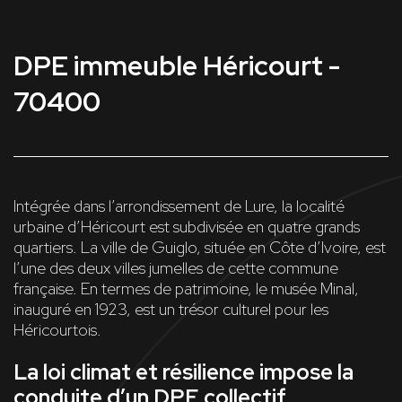
DPE immeuble Héricourt -
70400
Intégrée dans l’arrondissement de Lure, la localité
urbaine d’Héricourt est subdivisée en quatre grands
quartiers. La ville de Guiglo, située en Côte d’Ivoire, est
l’une des deux villes jumelles de cette commune
française. En termes de patrimoine, le musée Minal,
inauguré en 1923, est un trésor culturel pour les
Héricourtois.
La loi climat et résilience impose la
conduite d’un DPE collectif