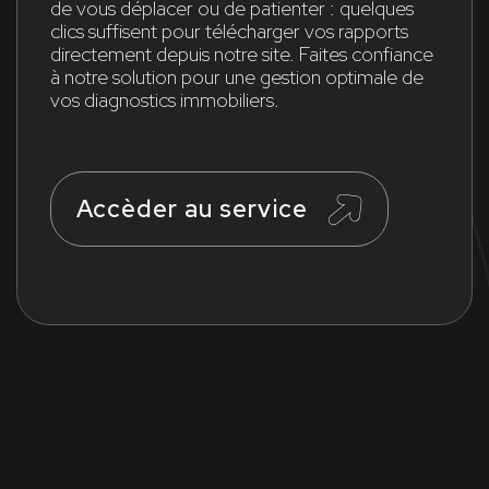
de vous déplacer ou de patienter : quelques
clics suffisent pour télécharger vos rapports
directement depuis notre site. Faites confiance
à notre solution pour une gestion optimale de
vos diagnostics immobiliers.
Accèder au service