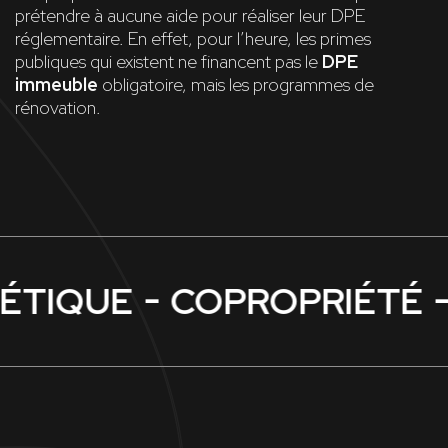
prétendre à aucune aide pour réaliser leur DPE
réglementaire. En effet, pour l’heure, les primes
publiques qui existent ne financent pas le
DPE
immeuble
obligatoire, mais les programmes de
rénovation.
-
-
ÉTIQUE
COPROPRIÉTÉ