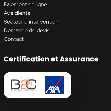
Paiement en ligne
Avis clients
Secteur d’intervention
Demande de devis
Contact
Certification et Assurance