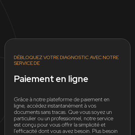
DÉBLOQUEZ VOTRE DIAGNOSTIC AVEC NOTRE
SERVICE DE
Paiement en ligne
Grâce à notre plateforme de paiement en
ligne, accédez instantanément à vos
documents sans tracas. Que vous soyez un
particulier ou un professionnel, notre service
est conçu pour vous offrir la simplicité et
l'efficacité dont vous avez besoin. Plus besoin