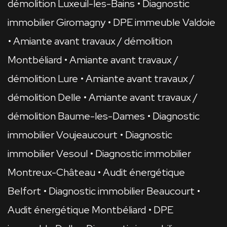
démolition Luxeuil-les-Bains
Diagnostic
immobilier Giromagny
DPE immeuble Valdoie
Amiante avant travaux / démolition
Montbéliard
Amiante avant travaux /
démolition Lure
Amiante avant travaux /
démolition Delle
Amiante avant travaux /
démolition Baume-les-Dames
Diagnostic
immobilier Voujeaucourt
Diagnostic
immobilier Vesoul
Diagnostic immobilier
Montreux-Château
Audit énergétique
Belfort
Diagnostic immobilier Beaucourt
Audit énergétique Montbéliard
DPE