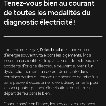
Tenez-vous bien au courant
de toutes les modalités du
diagnostic électricité !
Tout comme le gaz,
l’électricité
est une source
d’énergie souvent vitale dans les logements. Mais
lorsqu’un dispositif est trop ancien ou défectueux, des
accidents d’origine électrique peuvent survenir. Un
dysfonctionnement, un défaut de sécurité dans
certaines parties ou encore une absence de mise à la
terre peuvent occasionner divers désagréments pour
les occupants : pannes, électrisation, court-circuit,
départ de feu dans le bien…
Chaque année en France, les services des urgences