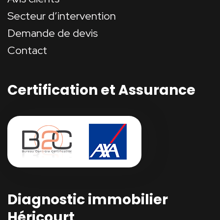
Secteur d’intervention
Demande de devis
Contact
Certification et Assurance
Diagnostic immobilier
Héricourt