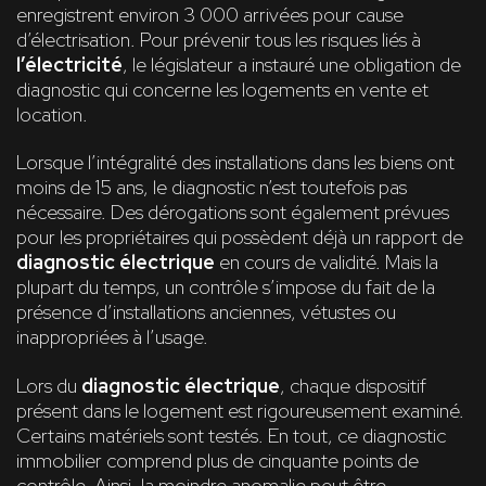
enregistrent environ 3 000 arrivées pour cause
d’électrisation. Pour prévenir tous les risques liés à
l’électricité
, le législateur a instauré une obligation de
diagnostic qui concerne les logements en vente et
location.
Lorsque l’intégralité des installations dans les biens ont
moins de 15 ans, le diagnostic n’est toutefois pas
nécessaire. Des dérogations sont également prévues
pour les propriétaires qui possèdent déjà un rapport de
diagnostic électrique
en cours de validité. Mais la
plupart du temps, un contrôle s’impose du fait de la
présence d’installations anciennes, vétustes ou
inappropriées à l’usage.
Lors du
diagnostic électrique
, chaque dispositif
présent dans le logement est rigoureusement examiné.
Certains matériels sont testés. En tout, ce diagnostic
immobilier comprend plus de cinquante points de
contrôle. Ainsi, la moindre anomalie peut être