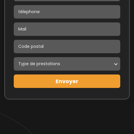
Type de prestations
Envoyer