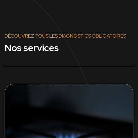
DÉCOUVREZ TOUS LES DIAGNOSTICS OBLIGATOIRES
Nos services