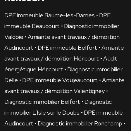
DPE immeuble Baume-les-Dames
DPE
immeuble Beaucourt
Diagnostic immobilier
Valdoie
Amiante avant travaux / démolition
Audincourt
DPE immeuble Belfort
Amiante
avant travaux / démolition Héricourt
Audit
énergétique Héricourt
Diagnostic immobilier
Delle
DPE immeuble Voujeaucourt
Amiante
avant travaux / démolition Valentigney
Diagnostic immobilier Belfort
Diagnostic
immobilier L’Isle sur le Doubs
DPE immeuble
Audincourt
Diagnostic immobilier Ronchamp