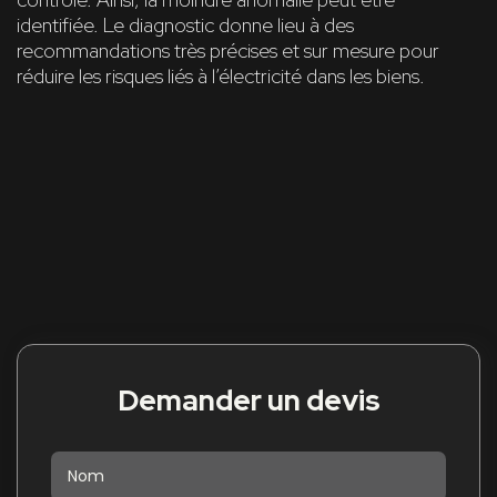
identifiée. Le diagnostic donne lieu à des
recommandations très précises et sur mesure pour
réduire les risques liés à l’électricité dans les biens.
Demander un devis